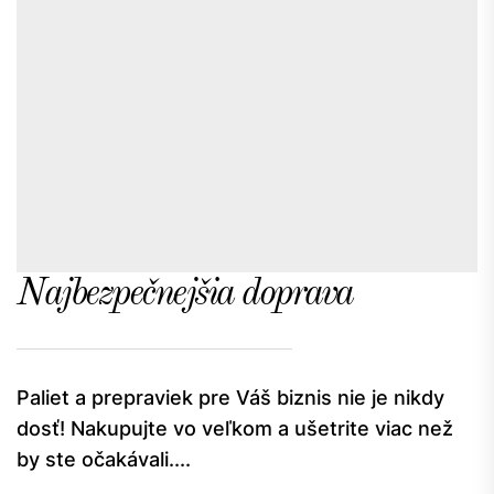
Najbezpečnejšia doprava
Paliet a prepraviek pre Váš biznis nie je nikdy
dosť! Nakupujte vo veľkom a ušetrite viac než
by ste očakávali....