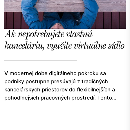
Ak nepotrebujete vlastnú
kanceláriu, využite virtuálne sídlo
V modernej dobe digitálneho pokroku sa
podniky postupne presúvajú z tradičných
kancelárskych priestorov do flexibilnejších a
pohodlnejších pracovných prostredí. Tento...