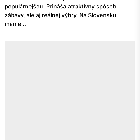
populárnejšou. Prináša atraktívny spôsob
zábavy, ale aj reálnej výhry. Na Slovensku
máme...