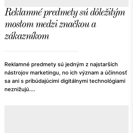
Reklamné predmety sú dôležitým
mostom medzi značkou a
zákazníkom
Reklamné predmety sú jedným z najstarších
nástrojov marketingu, no ich význam a účinnosť
sa ani s pribúdajúcimi digitálnymi technológiami
neznižujú....