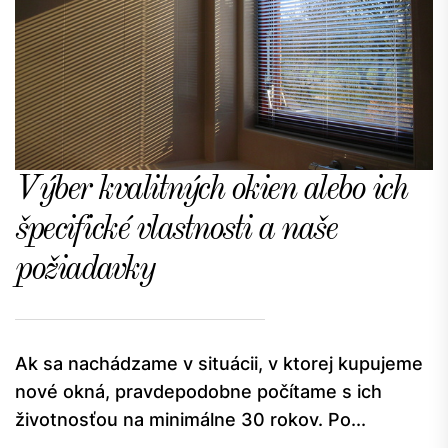
Výber kvalitných okien alebo ich
špecifické vlastnosti a naše
požiadavky
Ak sa nachádzame v situácii, v ktorej kupujeme
nové okná, pravdepodobne počítame s ich
životnosťou na minimálne 30 rokov. Po...