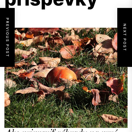
PREVIOUS POST
NEXT POST