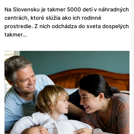
Na Slovensku je takmer 5000 detí v náhradných
centrách, ktoré slúžia ako ich rodinné
prostredie. Z nich odchádza do sveta dospelých
takmer...