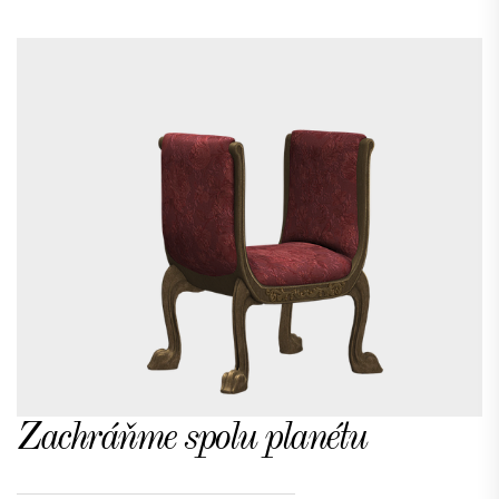
Zachráňme spolu planétu