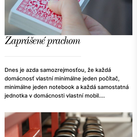
Zaprášené prachom
Dnes je azda samozrejmosťou, že každá
domácnosť vlastní minimálne jeden počítač,
minimálne jeden notebook a každá samostatná
jednotka v domácnosti vlastní mobil....